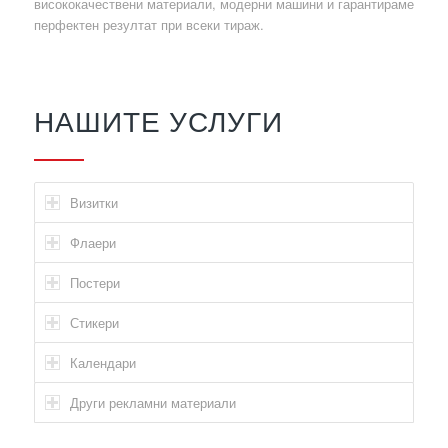
висококачествени материали, модерни машини и гарантираме
перфектен резултат при всеки тираж.
НАШИТЕ УСЛУГИ
Визитки
Флаери
Постери
Стикери
Календари
Други рекламни материали