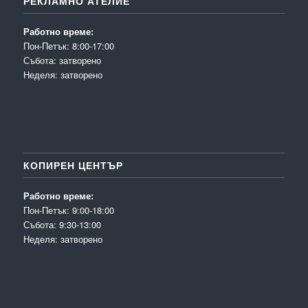
РЕКЛАМНО АТЕЛИЕ
Работно време:
Пон-Петък: 8:00-17:00
Събота: затворено
Неделя: затворено
КОПИРЕН ЦЕНТЪР
Работно време:
Пон-Петък: 9:00-18:00
Събота: 9:30-13:00
Неделя: затворено