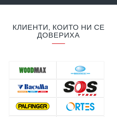
КЛИЕНТИ, КОИТО НИ СЕ
ДОВЕРИХА