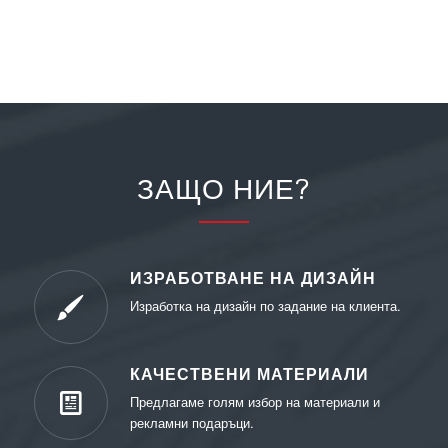
ЗАЩО НИЕ?
ИЗРАБОТВАНЕ НА ДИЗАЙН
Изработка на дизайн по задание на клиента.
КАЧЕСТВЕНИ МАТЕРИАЛИ
Предлагаме голям избор на материали и
рекламни подаръци.