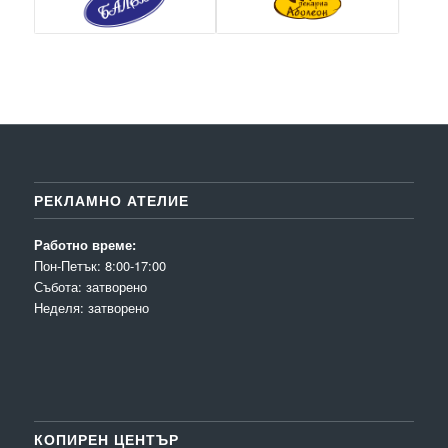
РЕКЛАМНО АТЕЛИЕ
Работно време:
Пон-Петък: 8:00-17:00
Събота: затворено
Неделя: затворено
КОПИРЕН ЦЕНТЪР