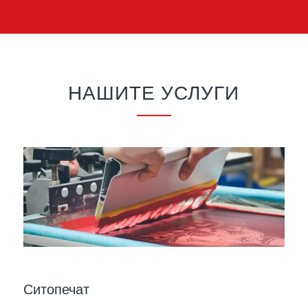
НАШИТЕ УСЛУГИ
Ситопечат