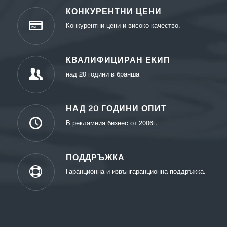
КОНКУРЕНТНИ ЦЕНИ
Конкурентни цени и високо качество.
КВАЛИФИЦИРАН ЕКИП
над 20 години в бранша
НАД 20 ГОДИНИ ОПИТ
В рекламния бизнес от 2006г.
ПОДДРЪЖКА
Гаранционна и извънгаранционна поддръжка.