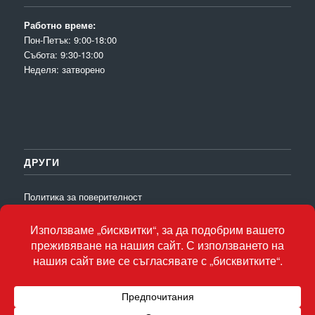
Работно време:
Пон-Петък: 9:00-18:00
Събота: 9:30-13:00
Неделя: затворено
ДРУГИ
Политика за поверителност
Галерия
Контакти