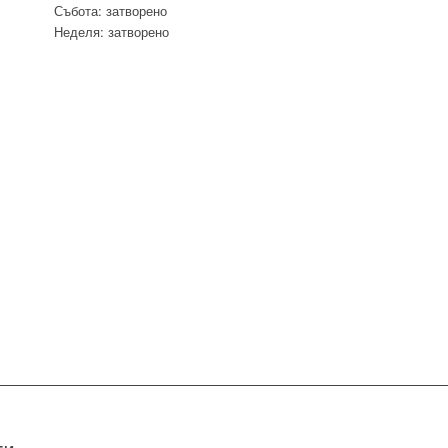
Събота: затворено
Неделя: затворено